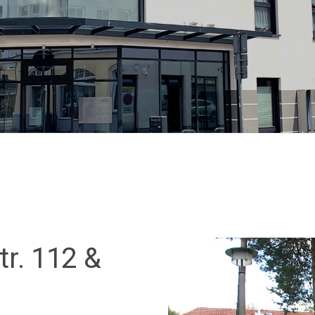
r. 112 &