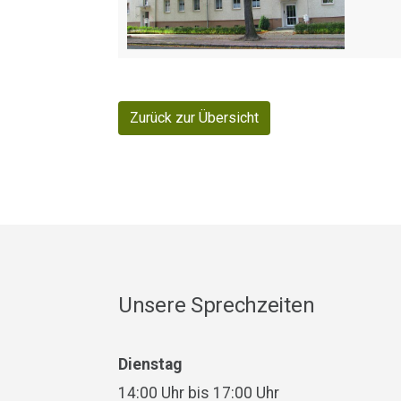
Zurück zur Übersicht
Unsere Sprechzeiten
Dienstag
14:00 Uhr bis 17:00 Uhr