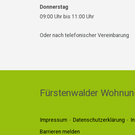
Donnerstag
09:00 Uhr bis 11:00 Uhr
Oder nach telefonischer Vereinbarung
Fürstenwalder Wohnun
Impressum
Datenschutzerklärung
I
Barrieren melden