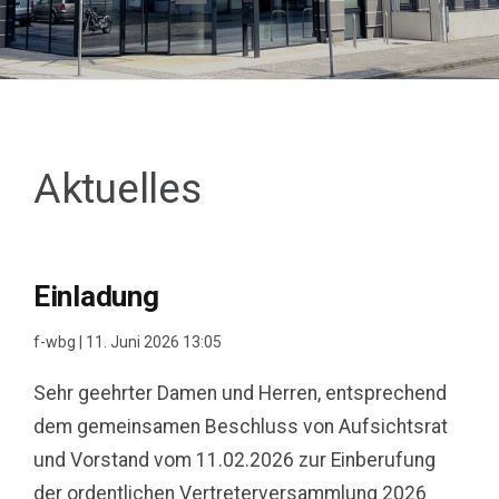
Aktuelles
Einladung
f-wbg
|
11. Juni 2026 13:05
Sehr geehrter Damen und Herren, entsprechend
dem gemeinsamen Beschluss von Aufsichtsrat
und Vorstand vom 11.02.2026 zur Einberufung
der ordentlichen Vertreterversammlung 2026