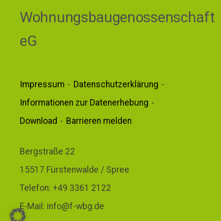
Wohnungsbaugenossenschaft
eG
Impressum
Datenschutzerklärung
Informationen zur Datenerhebung
Download
Barrieren melden
Bergstraße 22
15517 Fürstenwalde / Spree
Telefon: +49 3361 2122
E-Mail: info@f-wbg.de