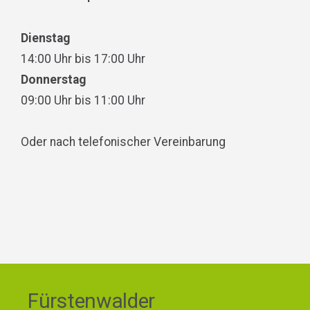
Dienstag
14:00 Uhr bis 17:00 Uhr
Donnerstag
09:00 Uhr bis 11:00 Uhr
Oder nach telefonischer Vereinbarung
Fürstenwalder