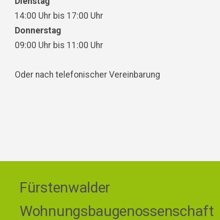
Dienstag
14:00 Uhr bis 17:00 Uhr
Donnerstag
09:00 Uhr bis 11:00 Uhr
Oder nach telefonischer Vereinbarung
Fürstenwalder
Wohnungsbaugenossenschaft